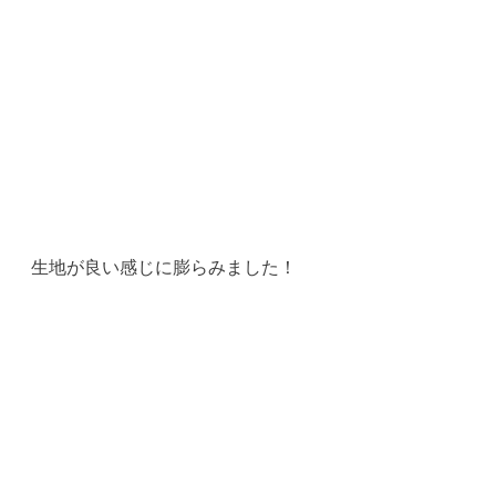
生地が良い感じに膨らみました！