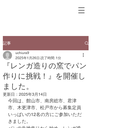
記事
uchiura9
2025年1月26日
読了時間: 1分
『レンガ造りの窯でパン
作りに挑戦！』を開催し
ました。
更新日：
2025年3月14日
今回は、館山市、南房総市、君津
市、木更津市、松戸市から募集定員
いっぱいの12名の方にご参加いただ
きました。