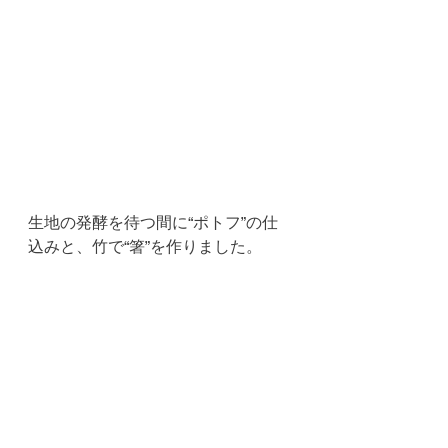
生地の発酵を待つ間に“ポトフ”の仕
込みと、竹で“箸”を作りました。