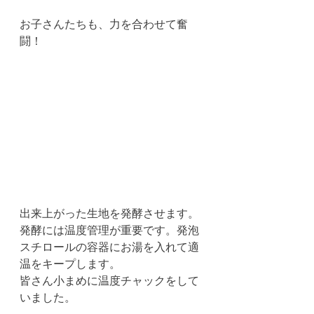
お子さんたちも、力を合わせて奮
闘！
出来上がった生地を発酵させます。
発酵には温度管理が重要です。発泡
スチロールの容器にお湯を入れて適
温をキープします。
皆さん小まめに温度チャックをして
いました。