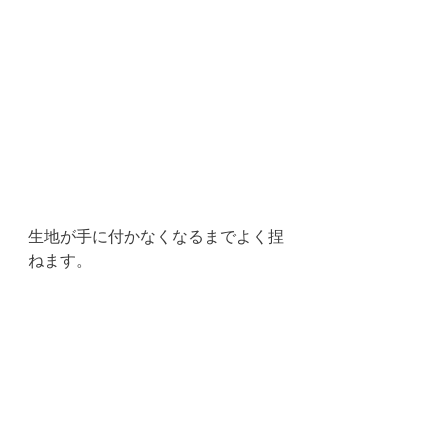
生地が手に付かなくなるまでよく捏
ねます。