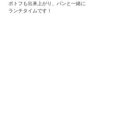
ポトフも出来上がり、パンと一緒に
ランチタイムです！