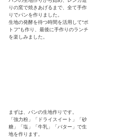
パンの生地作りから始め、レンガ造
りの窯で焼きあげるまで、全て手作
りでパンを作りました。
生地の発酵を待つ時間を活用して“ポ
トフ”も作り、最後に手作りのランチ
を楽しみました。
まずは、パンの生地作りです。
「強力粉」「ドライスイート」「砂
糖」「塩」「牛乳」「バター」で生
地を作ります。