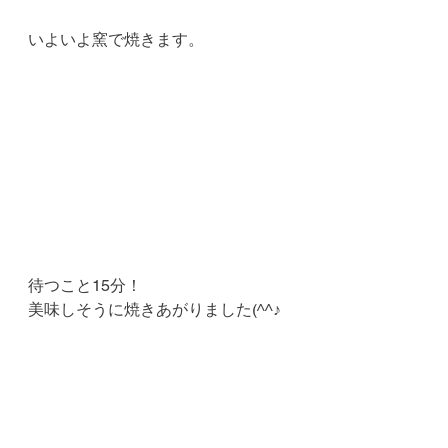
いよいよ窯で焼きます。
待つこと15分！
美味しそうに焼きあがりました(^^♪