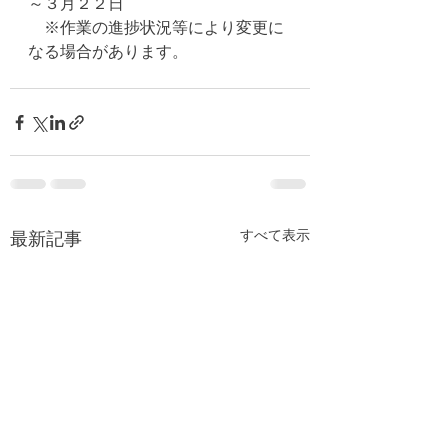
～３月２２日
　※作業の進捗状況等により変更に
なる場合があります。
すべて表示
最新記事