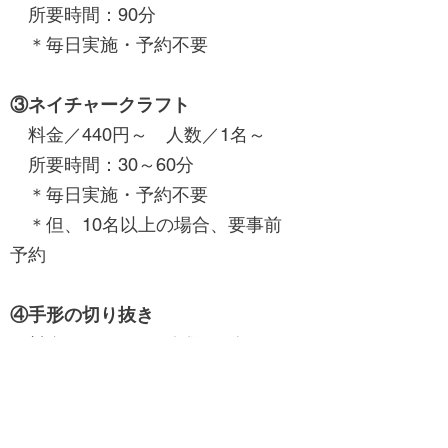
所要時間：90分
＊毎日実施・予約不要
③ネイチャークラフト
料金／440円～ 人数／1名～
所要時間：30～60分
＊毎日実施・予約不要
＊但、10名以上の場合、要事前
予約
④手形の切り抜き
料金／880円～ 人数／1名～
所要時間：30～60分
＊毎日実施・予約不要
＊但、10名以上の場合、要事前