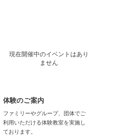
現在開催中のイベントはあり
ません
​体験のご案内
ファミリーやグループ、団体でご
利用いただける体験教室を実施し
ております。